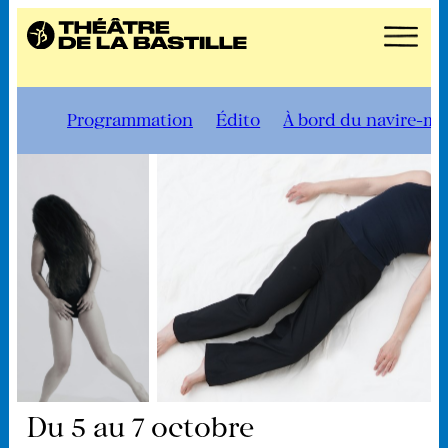
Programmation
Édito
À bord du navire-m
Du 5 au 7 octobre