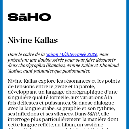
SāHO
Nivine Kallas
Dans le cadre de la
Saison Méditerranée 2026
, nous
présentons une double soirée pour vous faire découvrir
deux chorégraphes libanaises, Nivine Kallas et Khouloud
Yassine, aussi puissantes que passionnantes.
Nivine Kallas explore les résonances et les points
de tensions entre le geste et la parole,
développant un langage chorégraphique d’une
singulière qualité formelle, aux variations à la
fois délicates et puissantes. Sa danse dialogue
avec la langue arabe, sa graphie et son rythme,
ses inflexions et ses silences. Dans
SāHO
, elle
interroge plus particulièrement la manière dont
cette langue reflète, au Liban, un système