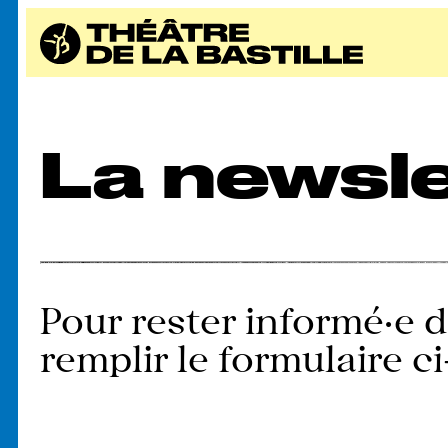
La newsle
Pour rester informé·e de
remplir le formulaire c