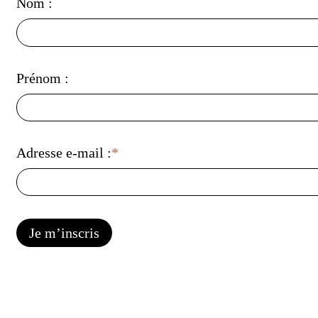
Nom :
Prénom :
Adresse e-mail :
Je m’inscris