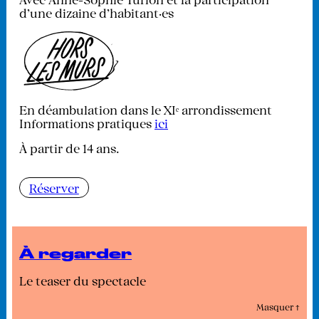
d'une dizaine d'habitant·es
En déambulation dans le XIᵉ arrondissement
Informations pratiques
ici
À partir de 14 ans.
Réserver
À regarder
Le teaser du spectacle
Masquer ↑