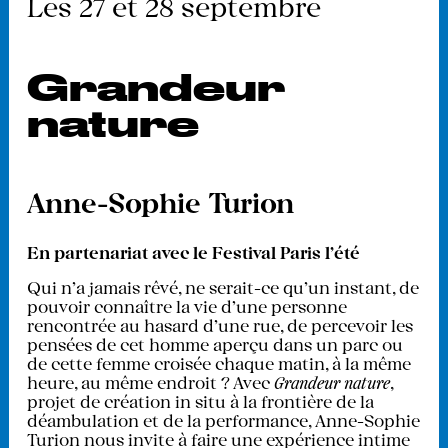
Les 27 et 28 septembre
Grandeur
nature
Anne-Sophie Turion
En partenariat avec le Festival Paris l'été
Qui n'a jamais rêvé, ne serait-ce qu'un instant, de
pouvoir connaître la vie d’une personne
rencontrée au hasard d'une rue, de percevoir les
pensées de cet homme aperçu dans un parc ou
de cette femme croisée chaque matin, à la même
heure, au même endroit ? Avec
Grandeur nature
,
projet de création in situ à la frontière de la
déambulation et de la performance, Anne-Sophie
Turion nous invite à faire une expérience intime