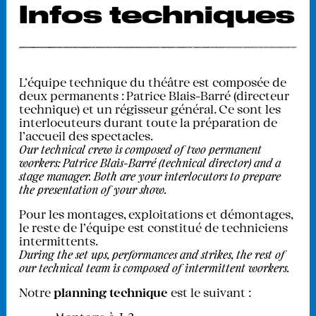
Infos techniques
L'équipe technique du théâtre est composée de
deux permanents : Patrice Blais-Barré (directeur
technique) et un régisseur général. Ce sont les
interlocuteurs durant toute la préparation de
l’accueil des spectacles.
Our technical crew is composed of two permanent
workers: Patrice Blais-Barré (technical director) and a
stage manager. Both are your interlocutors to prepare
the presentation of your show.
Pour les montages, exploitations et démontages,
le reste de l’équipe est constitué de techniciens
intermittents.
During the set ups, performances and strikes, the rest of
our technical team is composed of intermittent workers.
Notre
planning technique
est le suivant :