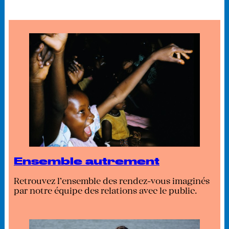
Ensemble autrement
Retrouvez l'ensemble des rendez-vous imaginés
par notre équipe des relations avec le public.