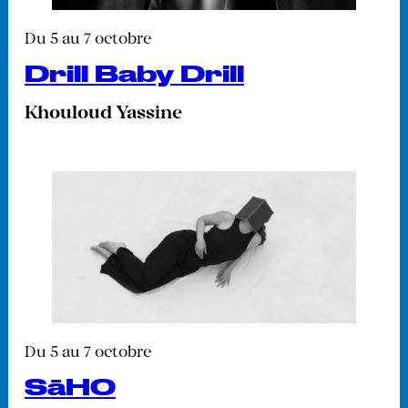
Du 5 au 7 octobre
Drill Baby Drill
Khouloud Yassine
Du 5 au 7 octobre
SāHO