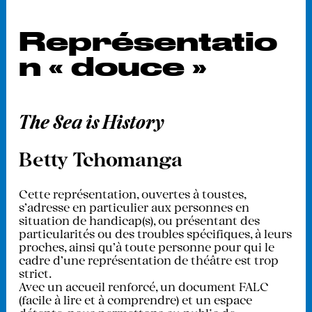
Représentatio
n « douce »
The Sea is History
Betty Tchomanga
Cette représentation, ouvertes à toustes,
s'adresse en particulier aux personnes en
situation de handicap(s), ou présentant des
particularités ou des troubles spécifiques, à leurs
proches, ainsi qu’à toute personne pour qui le
cadre d’une représentation de théâtre est trop
strict.
Avec un accueil renforcé, un document FALC
(facile à lire et à comprendre) et un espace